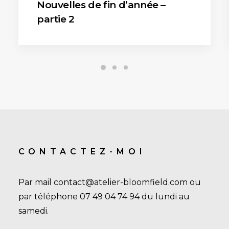
Nouvelles de fin d’année –
partie 2
CONTACTEZ-MOI
Par mail contact@atelier-bloomfield.com ou
par téléphone 07 49 04 74 94 du lundi au
samedi.