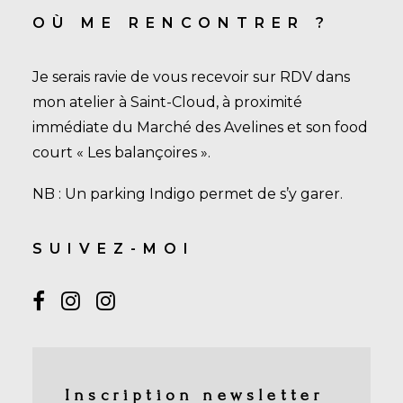
OÙ ME RENCONTRER ?
Je serais ravie de vous recevoir sur RDV dans
mon atelier à Saint-Cloud, à proximité
immédiate du Marché des Avelines et son food
court « Les balançoires ».
NB : Un parking Indigo permet de s’y garer.
SUIVEZ-MOI
Inscription newsletter