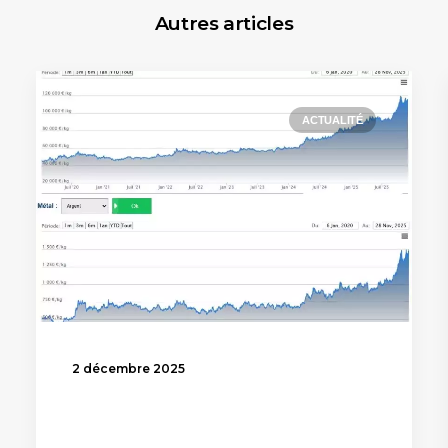
Autres articles
ACTUALITÉ
2 décembre 2025