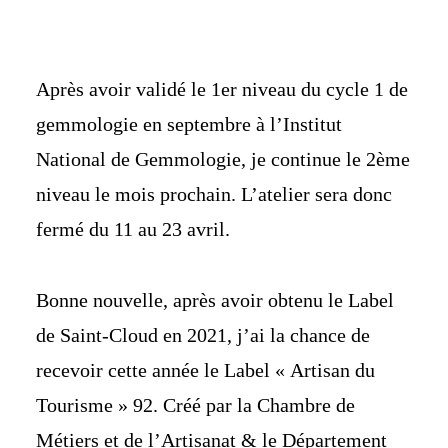
Après avoir validé le 1er niveau du cycle 1 de
gemmologie en septembre à l’Institut
National de Gemmologie, je continue le 2ème
niveau le mois prochain. L’atelier sera donc
fermé du 11 au 23 avril.
Bonne nouvelle, après avoir obtenu le Label
de Saint-Cloud en 2021, j’ai la chance de
recevoir cette année le Label « Artisan du
Tourisme » 92. Créé par la Chambre de
Métiers et de l’Artisanat & le Département