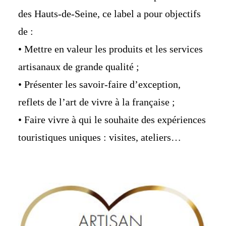
des Hauts-de-Seine, ce label a pour objectifs
de :
• Mettre en valeur les produits et les services
artisanaux de grande qualité ;
• Présenter les savoir-faire d’exception,
reflets de l’art de vivre à la française ;
• Faire vivre à qui le souhaite des expériences
touristiques uniques : visites, ateliers…