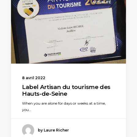
ACTUALITÉ
8 avril 2022
Label Artisan du tourisme des
Hauts-de-Seine
When you are alone for days or weeks at a time,
you…
by Laure Richer