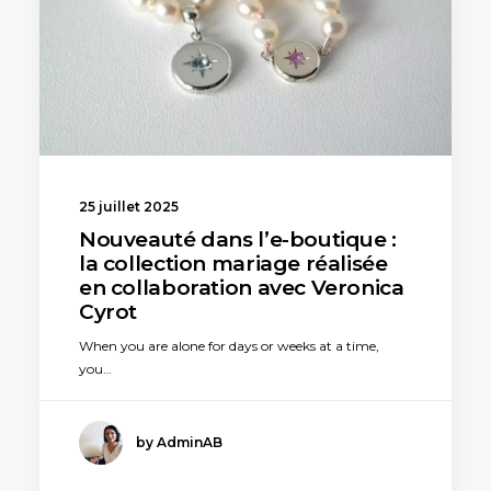
25 juillet 2025
Nouveauté dans l’e-boutique :
la collection mariage réalisée
en collaboration avec Veronica
Cyrot
When you are alone for days or weeks at a time,
you…
by AdminAB