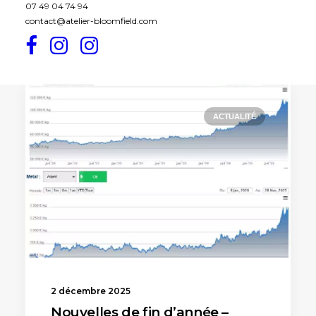
07 49 04 74 94
contact@atelier-bloomfield.com
ACTUALITÉ
2 décembre 2025
Nouvelles de fin d’année –