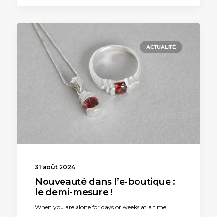
ACTUALITÉ
31 août 2024
Nouveauté dans l’e-boutique :
le demi-mesure !
When you are alone for days or weeks at a time,