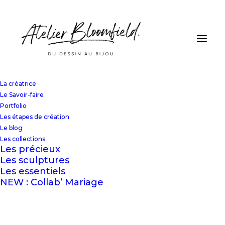
La créatrice
Le Savoir-faire
Portfolio
Les étapes de création
Le blog
Les collections
Actualité
Les précieux
Les sculptures
Les essentiels
NEW : Collab’ Mariage