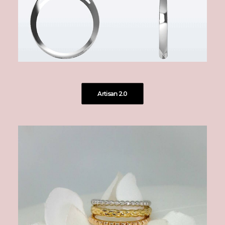
Artisan 2.0