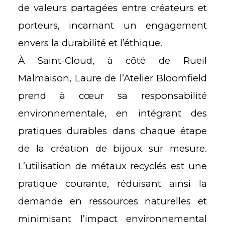
de valeurs partagées entre créateurs et
porteurs, incarnant un engagement
envers la
durabilité et l’éthique.
À Saint-Cloud, à côté de Rueil
Malmaison, Laure de l’Atelier Bloomfield
prend à cœur sa responsabilité
environnementale, en intégrant des
pratiques durables dans chaque étape
de la création de bijoux sur mesure.
L’utilisation de métaux recyclés est une
pratique courante, réduisant ainsi la
demande en ressources naturelles et
minimisant l’impact environnemental