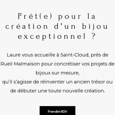
Prêt(e) pour la
création d'un bijou
exceptionnel ?
Laure vous accueille à Saint-Cloud, près de
Rueil Malmaison pour concrétiser vos projets de
bijoux sur mesure,
qu’il s’agisse de réinventer un ancien trésor ou
de débuter une toute nouvelle création.
Prendre RDV