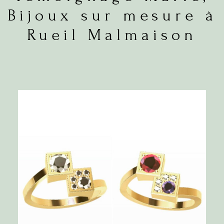
Bijoux sur mesure à
Rueil Malmaison