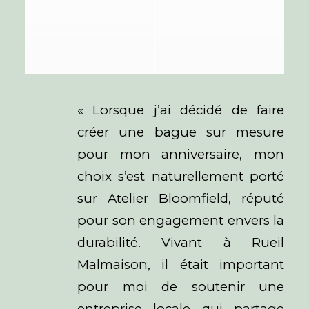
« Lorsque j’ai décidé de faire
créer une bague sur mesure
pour mon anniversaire, mon
choix s’est naturellement porté
sur Atelier Bloomfield, réputé
pour son engagement envers la
durabilité. Vivant à Rueil
Malmaison, il était important
pour moi de soutenir une
entreprise locale qui partage