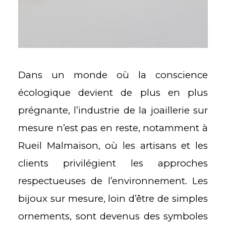
Dans un monde où la conscience
écologique devient de plus en plus
prégnante, l’industrie de la joaillerie sur
mesure n’est pas en reste, notamment à
Rueil Malmaison, où les artisans et les
clients privilégient les approches
respectueuses de l’environnement. Les
bijoux sur mesure, loin d’être de simples
ornements, sont devenus des symboles