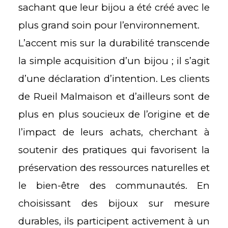
sachant que leur
bijou a été créé
avec le
plus grand soin pour l’environnement.
L’accent mis sur la durabilité transcende
la simple acquisition d’un bijou ; il s’agit
d’une déclaration d’intention. Les clients
de Rueil Malmaison et d’ailleurs sont de
plus en plus soucieux de l’origine et de
l’impact de leurs achats, cherchant à
soutenir des pratiques qui favorisent la
préservation des ressources naturelles et
le bien-être des communautés. En
choisissant des bijoux sur mesure
durables, ils participent activement à un