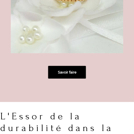
Savoir faire
L'Essor de la
durabilité dans la