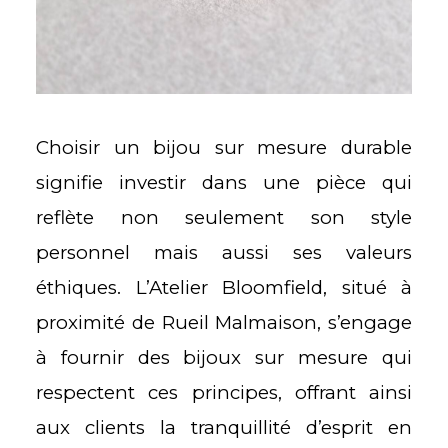
Choisir un bijou sur mesure durable
signifie investir dans une pièce qui
reflète non seulement son style
personnel mais aussi ses valeurs
éthiques. L’Atelier Bloomfield, situé à
proximité de Rueil Malmaison, s’engage
à fournir des bijoux sur mesure qui
respectent ces principes, offrant ainsi
aux clients la tranquillité d’esprit en