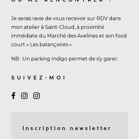
Je serais ravie de vous recevoir sur RDV dans
mon atelier à Saint-Cloud, à proximité
immédiate du Marché des Avelines et son food
court « Les balançoires ».
NB : Un parking Indigo permet de s’y garer.
SUIVEZ-MOI
Inscription newsletter