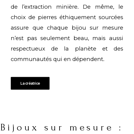
de l’extraction minière. De même, le
choix de
pierres éthiquement
sourcées
assure que chaque bijou sur mesure
n’est pas seulement beau, mais aussi
respectueux de la planète et des
communautés qui en dépendent.
La créatrice
Bijoux sur mesure :