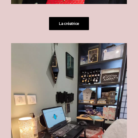
La créatrice