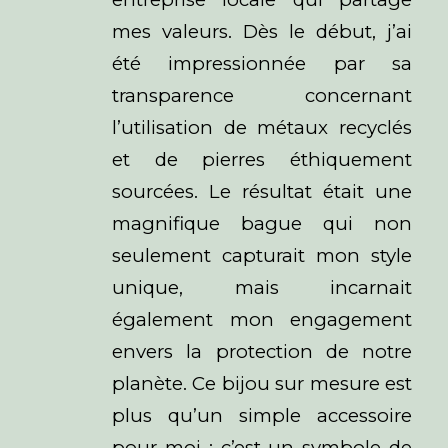
mes valeurs. Dès le début, j’ai
été impressionnée par sa
transparence concernant
l’utilisation de métaux recyclés
et de pierres éthiquement
sourcées. Le résultat était une
magnifique bague qui non
seulement capturait mon style
unique, mais incarnait
également mon engagement
envers la protection de notre
planète. Ce bijou sur mesure est
plus qu’un simple accessoire
pour moi ; c’est un symbole de