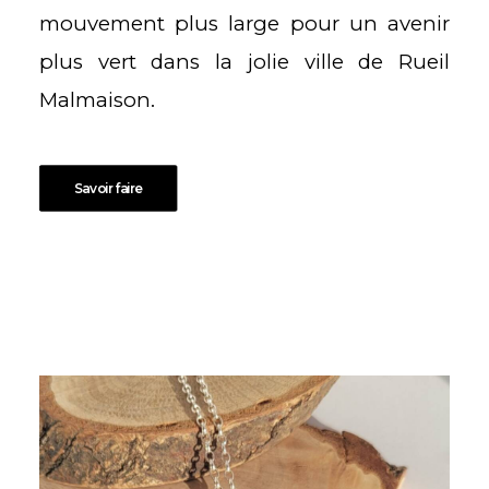
mouvement plus large pour un avenir
plus vert dans la jolie ville de Rueil
Malmaison.
Savoir faire