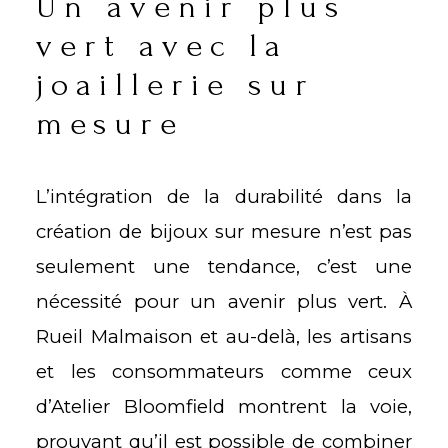
Un avenir plus
vert avec la
joaillerie sur
mesure
L’intégration de la durabilité dans la
création de bijoux sur mesure n’est pas
seulement une tendance, c’est une
nécessité pour un avenir plus vert. À
Rueil Malmaison et au-delà, les artisans
et les consommateurs comme ceux
d’Atelier Bloomfield montrent la voie,
prouvant qu’il est possible de combiner