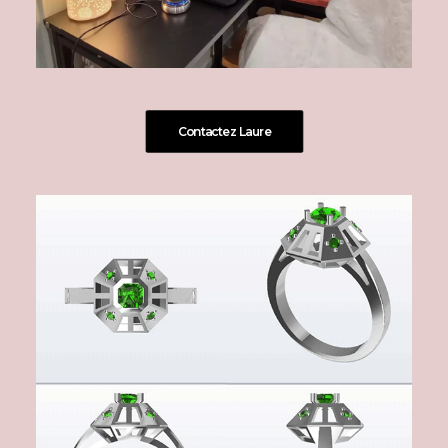
Contactez Laure