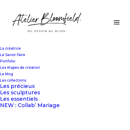
La créatrice
Le Savoir-faire
Portfolio
Les étapes de création
Le blog
Les collections
Les précieux
Les sculptures
Les essentiels
NEW : Collab’ Mariage