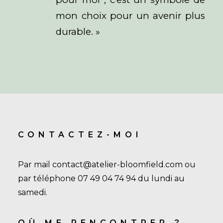
mon choix pour un avenir plus
durable. »
CONTACTEZ-MOI
Par mail contact@atelier-bloomfield.com ou
par téléphone 07 49 04 74 94 du lundi au
samedi.
OÙ ME RENCONTRER ?