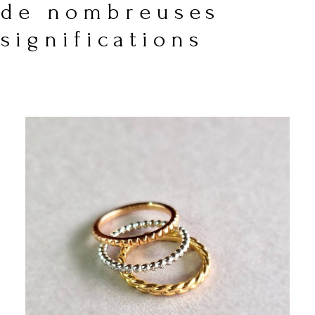
de nombreuses
significations