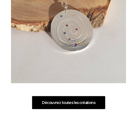
Découvrez toutes les créations