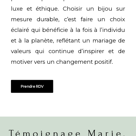
luxe et éthique. Choisir un bijou sur
mesure durable, c’est faire un choix
éclairé qui bénéficie à la fois à l’individu
et à la planète, reflétant un mariage de
valeurs qui continue d’inspirer et de
motiver vers un changement positif.
Prendre RDV
Témoignage Marie,