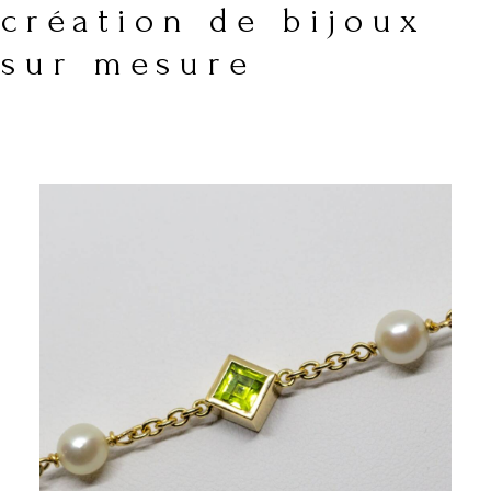
création de bijoux
sur mesure